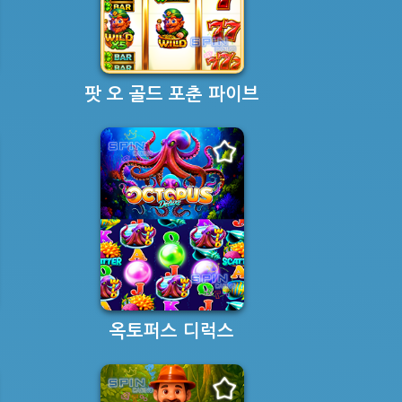
팟 오 골드 포춘 파이브
옥토퍼스 디럭스