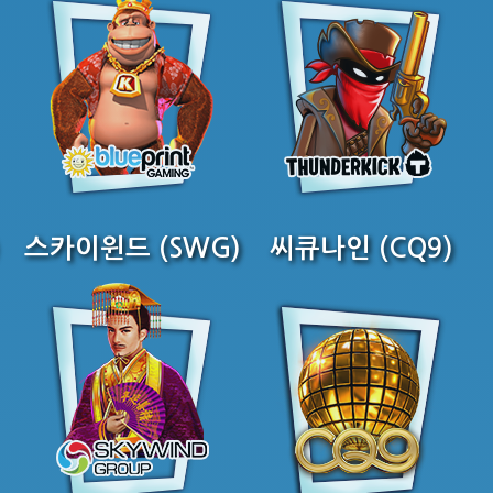
스카이윈드 (SWG)
씨큐나인 (CQ9)