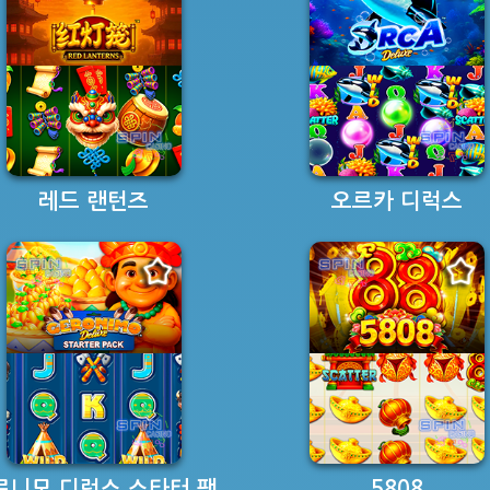
레드 랜턴즈
오르카 디럭스
로니모 디럭스 스타터 팩
5808