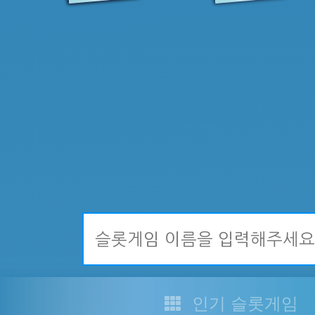
인기 슬롯게임