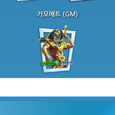
가모매트 (GM)