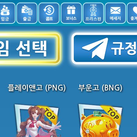
플레이앤고 (PNG)
부운고 (BNG)