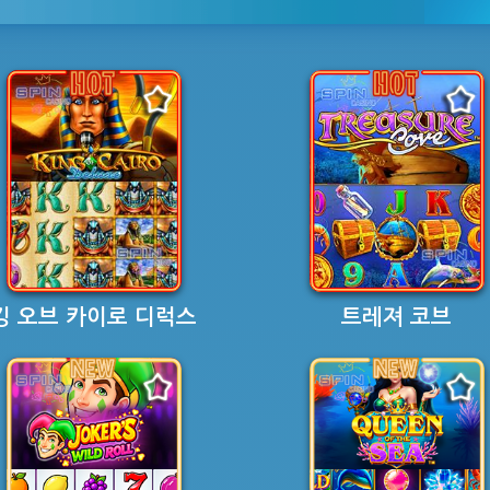
킹 오브 카이로 디럭스
트레져 코브